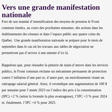
Vers une grande manifestation
nationale
Fort de son mandat d’intensification des moyens de pression le Front
commun tiendra, au cours des prochaines semaines, des actions dans les
établissements des réseaux et dans l’espace public aux quatre coins du
Québec. Une grande manifestation nationale se prépare pour le mois de
septembre dans le cas où les travaux aux tables de négociation ne
permettront pas d’arriver à une entente d’ici là.
Rappelons que, pour résoudre la pénurie de main-d’œuvre dans les services
publics, le Front commun réclame un mécanisme permanent de protection
contre l’inflation d’une part et, d’autre part, un enrichissement visant un
rattrapage salarial général. Ainsi, il revendique une augmentation de 100 $
par semaine pour l’année 2023 ou l’indice des prix à la consommation
(IPC) +2 % (selon la formule la plus avantageuse), l’IPC +3 % pour 2024
et, finalement, l’IPC +4 % pour 2025.