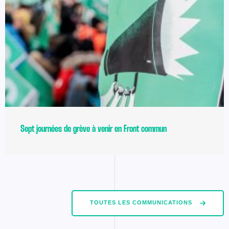
Sept journées de grève à venir en Front commun
TOUTES LES COMMUNICATIONS