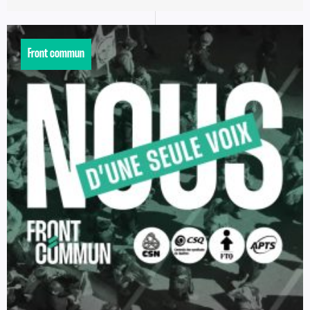
Front commun