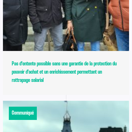
Pas d’entente possible sans une garantie de la protection du
pouvoir d’achat et un enrichissement permettant un
rattrapage salarial
Communiqué