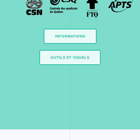
INFORMATIONS
OUTILS ET VISUELS