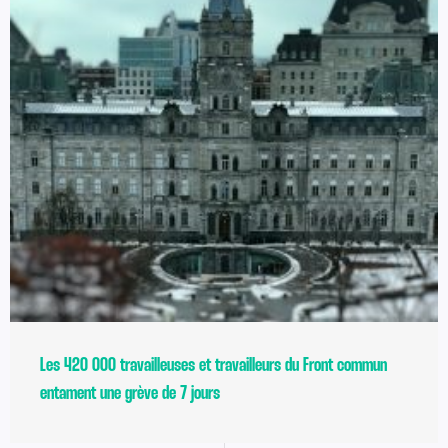
Les 420 000 travailleuses et travailleurs du Front commun
entament une grève de 7 jours