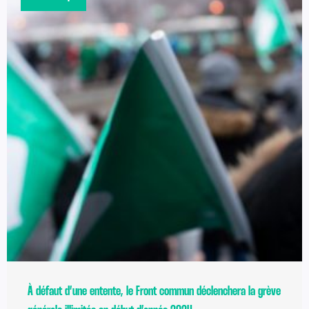
À défaut d’une entente, le Front commun déclenchera la grève