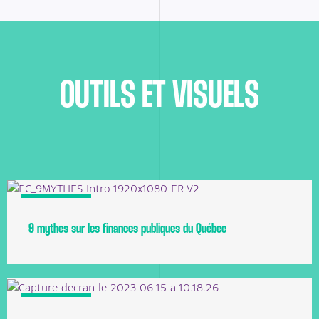
OUTILS ET VISUELS
Argumentaire
9 mythes sur les finances publiques du Québec
Argumentaire