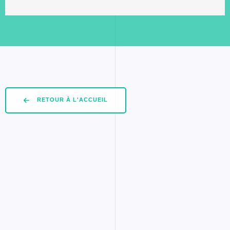
RETOUR À L'ACCUEIL