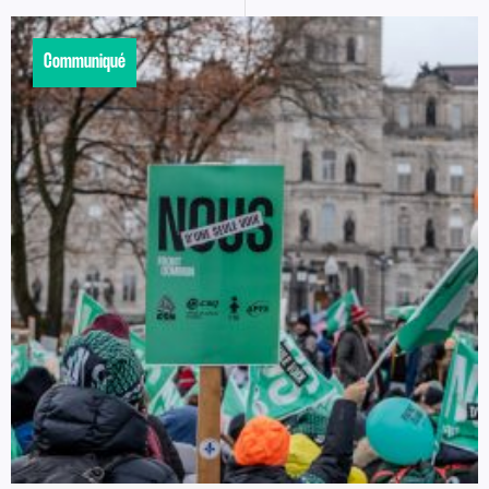
Communiqué