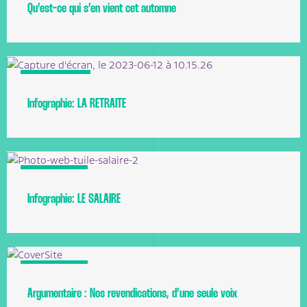
Qu’est-ce qui s’en vient cet automne
Front commun
Infographie: LA RETRAITE
Argumentaire
Infographie: LE SALAIRE
Argumentaire
Argumentaire : Nos revendications, d’une seule voix