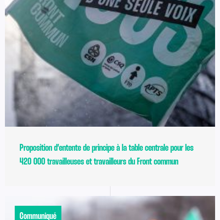
Proposition d’entente de principe à la table centrale pour les
420 000 travailleuses et travailleurs du Front commun
Communiqué