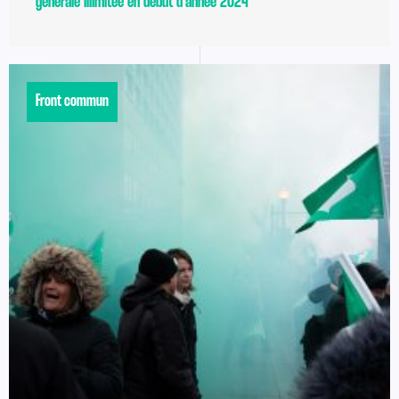
générale illimitée en début d’année 2024
Front commun