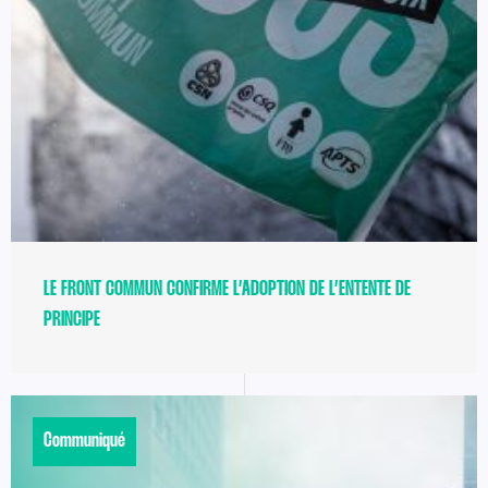
LE FRONT COMMUN CONFIRME L’ADOPTION DE L’ENTENTE DE
PRINCIPE
Communiqué