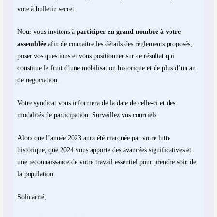
vote à bulletin secret.
Nous vous invitons à
participer en grand nombre à votre
assemblée
afin de connaitre les détails des règlements proposés,
poser vos questions et vous positionner sur ce résultat qui
constitue le fruit d’une mobilisation historique et de plus d’un an
de négociation.
Votre syndicat vous informera de la date de celle-ci et des
modalités de participation. Surveillez vos courriels.
Alors que l’année 2023 aura été marquée par votre lutte
historique, que 2024 vous apporte des avancées significatives et
une reconnaissance de votre travail essentiel pour prendre soin de
la population.
Solidarité,