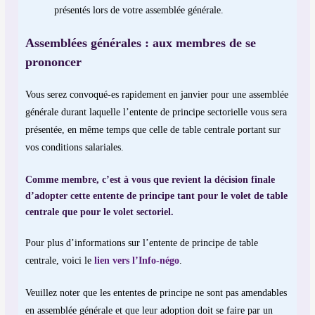
présentés lors de votre assemblée générale.
Assemblées générales : aux membres de se
prononcer
Vous serez convoqué-es rapidement en janvier pour une assemblée
générale durant laquelle l’entente de principe sectorielle vous sera
présentée, en même temps que celle de table centrale portant sur
vos conditions salariales.
Comme membre, c’est à vous que revient la décision finale
d’adopter cette entente de principe tant pour le volet de table
centrale que pour le volet sectoriel
.
Pour plus d’informations sur l’entente de principe de table
centrale, voici le
lien vers l’Info-négo
.
Veuillez noter que les ententes de principe ne sont pas amendables
en assemblée générale et que leur adoption doit se faire par un