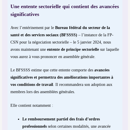
Une entente sectorielle qui contient des avancées
significatives
Avec l’entérinement par le
Bureau fédéral du secteur de la
santé et des services sociaux (BFSSSS)
– l’instance de la FP-
CSN pour la négociation sectorielle – le 5 janvier 2024, nous
avons maintenant une
entente de principe sectorielle
sur laquelle
vous aurez à vous prononcer en assemblée générale.
Le BFSSSS estime que cette entente comporte des
avancées
significatives et permettra des améliorations importantes à
vos conditions de travail
. Il recommandera son adoption aux
membres lors des assemblées générales.
Elle contient notamment :
Le remboursement partiel des frais d’ordres
professionnels
selon certaines modalités, une avancée