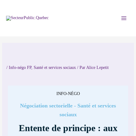
/
Info-négo FP
,
Santé et services sociaux
/ Par
Alice Lepetit
INFO-NÉGO
Négociation sectorielle - Santé et services
sociaux
Entente de principe : aux