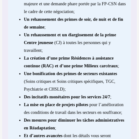
majeure et une demande phare portée par la FP-CSN dans
le cadre de cette négociation;
Un rehaussement des primes de soir, de nuit et de fin
de semaine
;
Un rehaussement et un élargissement de la prime
Centre jeunesse
(CJ) à toutes les personnes qui y
travaillent;
La création d’une prime Résidences à assistance
continue (RAC) et d’une prime Milieux carcéraux
;
Une bonification des primes de secteurs existantes
(Soins critiques et Soins critiques spécifiques, TGC,
Psychiatrie et CHSLD);
Des incitatifs monétaires pour les services 24/7
;
La mise en place de projets pilotes
pour l’amélioration
des conditions de travail dans les secteurs en souffrance;
Des mesures pour diminuer les tâches administratives
en Réadaptation
;
Et d’autres avancées
dont les détails vous seront