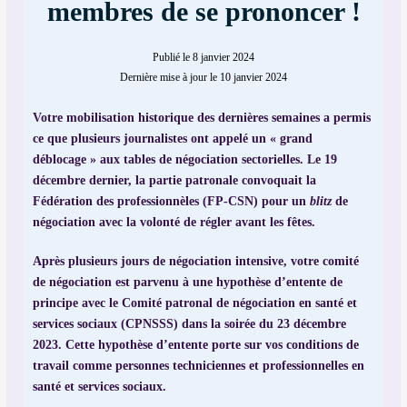
membres de se prononcer !
Publié le 8 janvier 2024
Dernière mise à jour le 10 janvier 2024
Votre mobilisation historique des dernières semaines a permis
ce que plusieurs journalistes ont appelé un « grand
déblocage » aux tables de négociation sectorielles. Le 19
décembre dernier, la partie patronale convoquait la
Fédération des professionnèles (FP-CSN) pour un
blitz
de
négociation avec la volonté de régler avant les fêtes.
Après plusieurs jours de négociation intensive, votre comité
de négociation est parvenu à une
hypothèse d’entente de
principe
avec le Comité patronal de négociation en santé et
services sociaux (CPNSSS) dans la soirée du 23 décembre
2023. Cette hypothèse d’entente porte sur vos conditions de
travail comme personnes techniciennes et professionnelles en
santé et services sociaux.