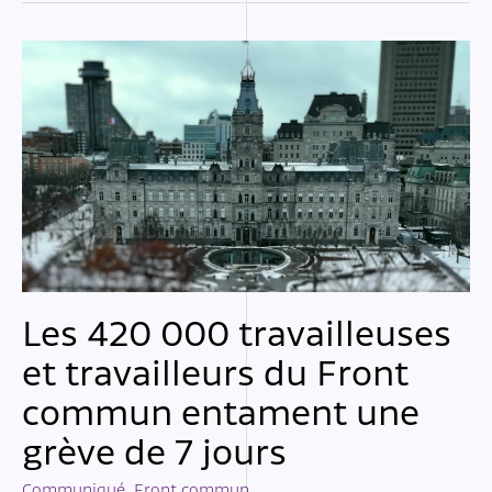
Les 420 000 travailleuses
et travailleurs du Front
commun entament une
grève de 7 jours
Communiqué
,
Front commun