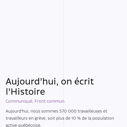
Aujourd’hui, on écrit
l’Histoire
Communiqué
,
Front commun
Aujourd’hui, nous sommes 570 000 travailleuses et
travailleurs en grève, soit plus de 10 % de la population
active québécoise.