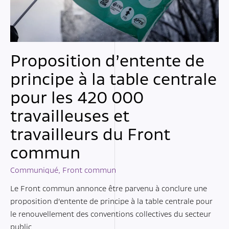
Proposition d’entente de
principe à la table centrale
pour les 420 000
travailleuses et
travailleurs du Front
commun
Communiqué
,
Front commun
Le Front commun annonce être parvenu à conclure une
proposition d’entente de principe à la table centrale pour
le renouvellement des conventions collectives du secteur
public