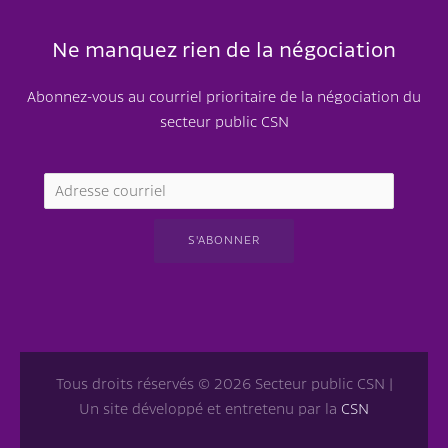
Ne manquez rien de la négociation
Abonnez-vous au courriel prioritaire de la négociation du
secteur public CSN
Tous droits réservés © 2026 Secteur public CSN |
Un site développé et entretenu par la
CSN