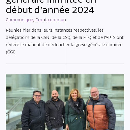
début d’année 2024
Communiqué
,
Front commun
Réunies hier dans leurs instances respectives, les
délégations de la CSN, de la CSQ, de la FTQ et de l’APTS ont
réitéré le mandat de déclencher la grève générale illimitée
(GGI)