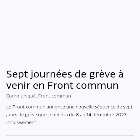
Sept journées de grève à
venir en Front commun
Communiqué
,
Front commun
Le Front commun annonce une nouvelle séquence de sept
jours de grève qui se tiendra du 8 au 14 décembre 2023
inclusivement.