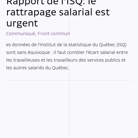
Rapport de l’ISQ: le
rattrapage salarial est
urgent
Communiqué
,
Front commun
es données de l’Institut de la statistique du Québec (ISQ)
sont sans équivoque : il faut combler l’écart salarial entre
les travailleuses et les travailleurs des services publics et
les autres salariés du Québec.