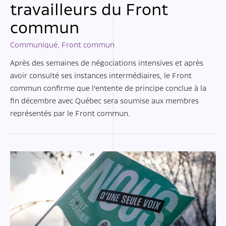
travailleurs du Front
commun
Communiqué
,
Front commun
Après des semaines de négociations intensives et après
avoir consulté ses instances intermédiaires, le Front
commun confirme que l’entente de principe conclue à la
fin décembre avec Québec sera soumise aux membres
représentés par le Front commun.