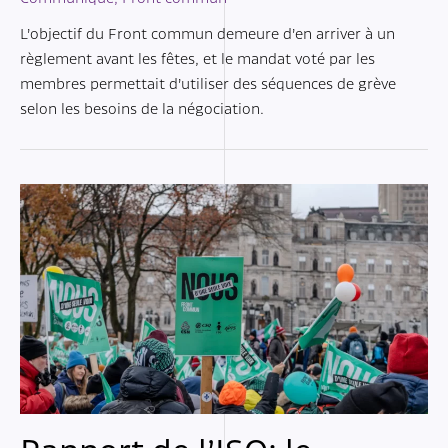
L’objectif du Front commun demeure d’en arriver à un
règlement avant les fêtes, et le mandat voté par les
membres permettait d’utiliser des séquences de grève
selon les besoins de la négociation.