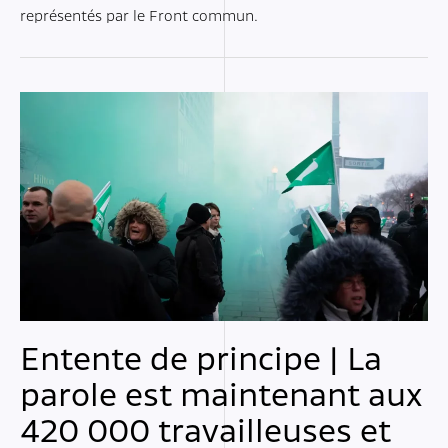
représentés par le Front commun.
Entente de principe | La
parole est maintenant aux
420 000 travailleuses et