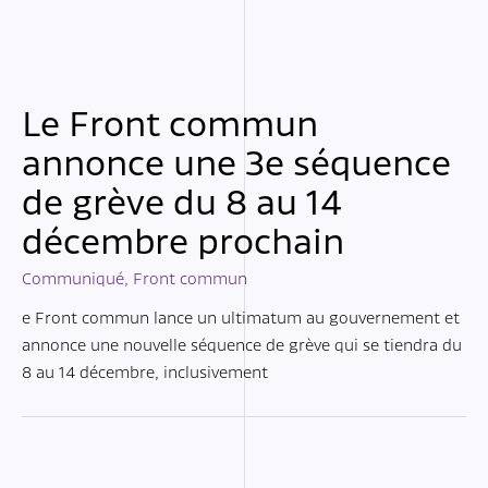
Le Front commun
annonce une 3e séquence
de grève du 8 au 14
décembre prochain
Communiqué
,
Front commun
e Front commun lance un ultimatum au gouvernement et
annonce une nouvelle séquence de grève qui se tiendra du
8 au 14 décembre, inclusivement