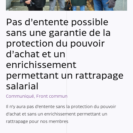
Pas d’entente possible
sans une garantie de la
protection du pouvoir
d’achat et un
enrichissement
permettant un rattrapage
salarial
Communiqué
,
Front commun
Il n’y aura pas d’entente sans la protection du pouvoir
d’achat et sans un enrichissement permettant un
rattrapage pour nos membres