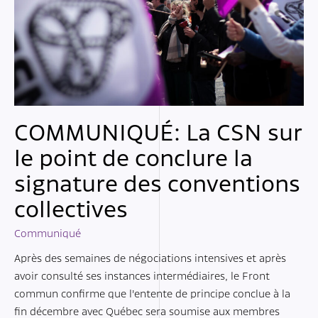
COMMUNIQUÉ: La CSN sur
le point de conclure la
signature des conventions
collectives
Communiqué
Après des semaines de négociations intensives et après
avoir consulté ses instances intermédiaires, le Front
commun confirme que l’entente de principe conclue à la
fin décembre avec Québec sera soumise aux membres